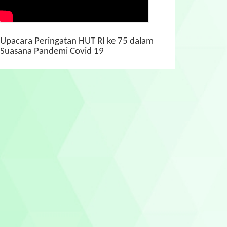
Upacara Peringatan HUT RI ke 75 dalam
Suasana Pandemi Covid 19