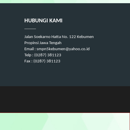
HUBUNGI KAMI
Jalan Soekarno Hatta No. 122 Kebumen
Propinsi Jawa Tengah
Email : smpn5kebumen@yahoo.co.id
Telp : (0287) 381123
Fax : (0287) 381123