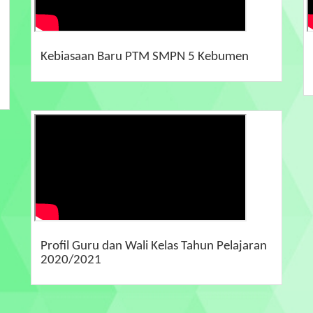
Kebiasaan Baru PTM SMPN 5 Kebumen
Profil Guru dan Wali Kelas Tahun Pelajaran
2020/2021