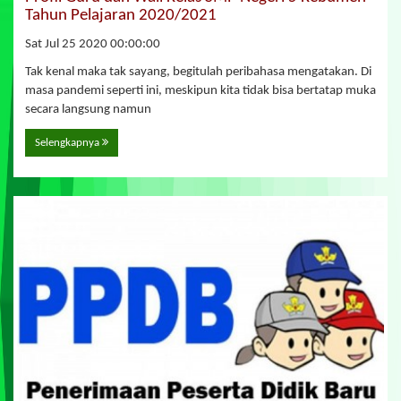
Tahun Pelajaran 2020/2021
Sat Jul 25 2020 00:00:00
Tak kenal maka tak sayang, begitulah peribahasa mengatakan. Di
masa pandemi seperti ini, meskipun kita tidak bisa bertatap muka
secara langsung namun
Selengkapnya