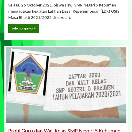
Selasa, 26 Oktober 2021. Siswa siswi SMP Negeri 5 Kebumen
mengadakan kegiatan Latihan Dasar Kepemimpinan (LDK) OSIS
Masa Bhakti 2021/2022 di sekolah.
Selengkapnya
Profil Guru dan Wali Kelas SMP Negeri 5 Kebumen