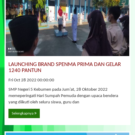
LAUNCHING BRAND SPENMA PRIMA DAN GELAR
1240 PANTUN
Fri Oct 28 2022 00:00:00
SMP Negeri 5 Kebumen pada Jum’at, 28 Oktober 2022
memeperingati Hari Sumpah Pemuda dengan upaca bendera
yang diikuti oleh seluru siswa, guru dan
Selengkapnya