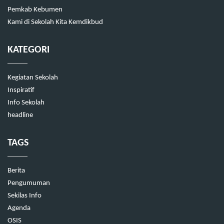
Pemkab Kebumen
Kami di Sekolah Kita Kemdikbud
KATEGORI
Kegiatan Sekolah
Inspiratif
Info Sekolah
headline
TAGS
Berita
Pengumuman
Sekilas Info
Agenda
OSIS