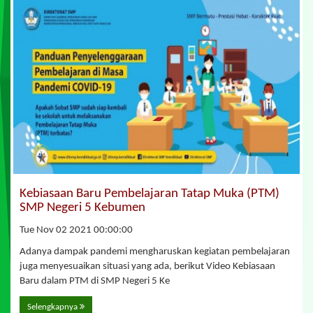
Kebiasaan Baru Pembelajaran Tatap Muka (PTM)
SMP Negeri 5 Kebumen
Tue Nov 02 2021 00:00:00
Adanya dampak pandemi mengharuskan kegiatan pembelajaran
juga menyesuaikan situasi yang ada, berikut Video Kebiasaan
Baru dalam PTM di SMP Negeri 5 Ke
Selengkapnya