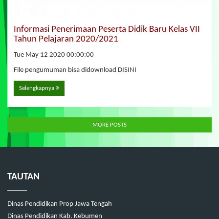
Informasi Penerimaan Peserta Didik Baru Kelas VII
Tahun Pelajaran 2020/2021
Tue May 12 2020 00:00:00
File pengumuman bisa didownload DISINI
Selengkapnya
MORE POSTS
TAUTAN
Dinas Pendidikan Prop Jawa Tengah
Dinas Pendidikan Kab. Kebumen