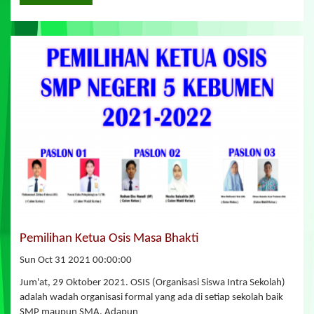
Pemilihan Ketua Osis Masa Bhakti
Sun Oct 31 2021 00:00:00
Jum'at, 29 Oktober 2021. OSIS (Organisasi Siswa Intra Sekolah)
adalah wadah organisasi formal yang ada di setiap sekolah baik
SMP maupun SMA. Adapun