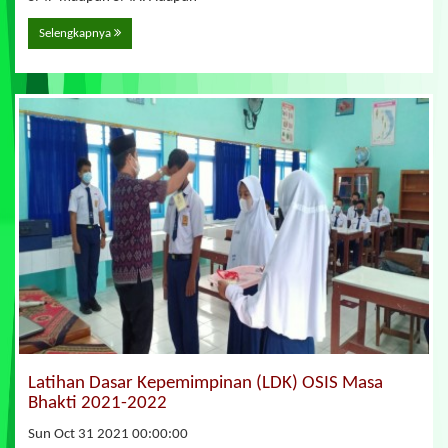
Selengkapnya
Latihan Dasar Kepemimpinan (LDK) OSIS Masa
Bhakti 2021-2022
Sun Oct 31 2021 00:00:00