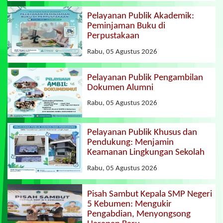
Pelayanan Publik Akademik:
Peminjaman Buku di
Perpustakaan
Rabu, 05 Agustus 2026
Pelayanan Publik Pengambilan
Dokumen Alumni
Rabu, 05 Agustus 2026
Pelayanan Publik Khusus dan
Pendukung: Menjamin
Keamanan Lingkungan Sekolah
Rabu, 05 Agustus 2026
Pisah Sambut Kepala SMP Negeri
5 Kebumen: Mengukir
Pengabdian, Menyongsong