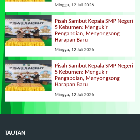
Minggu, 12 Juli 2026
Pisah Sambut Kepala SMP Negeri
5 Kebumen: Mengukir
Pengabdian, Menyongsong
Harapan Baru
Minggu, 12 Juli 2026
Pisah Sambut Kepala SMP Negeri
5 Kebumen: Mengukir
Pengabdian, Menyongsong
Harapan Baru
Minggu, 12 Juli 2026
TAUTAN