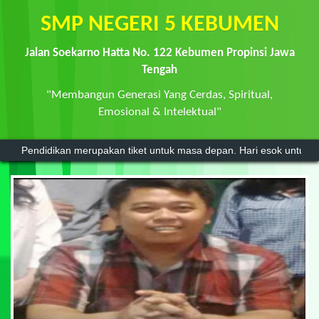
SMP NEGERI 5 KEBUMEN
Jalan Soekarno Hatta No. 122 Kebumen Propinsi Jawa
Tengah
"Membangun Generasi Yang Cerdas, Spiritual,
Emosional & Intelektual"
Pendidikan merupakan tiket untuk masa depan. Hari esok untuk or