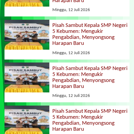
Harapan Baru
Minggu, 12 Juli 2026
Pisah Sambut Kepala SMP Negeri
5 Kebumen: Mengukir
Pengabdian, Menyongsong
Harapan Baru
Minggu, 12 Juli 2026
Pisah Sambut Kepala SMP Negeri
5 Kebumen: Mengukir
Pengabdian, Menyongsong
Harapan Baru
Minggu, 12 Juli 2026
Pisah Sambut Kepala SMP Negeri
5 Kebumen: Mengukir
Pengabdian, Menyongsong
Harapan Baru