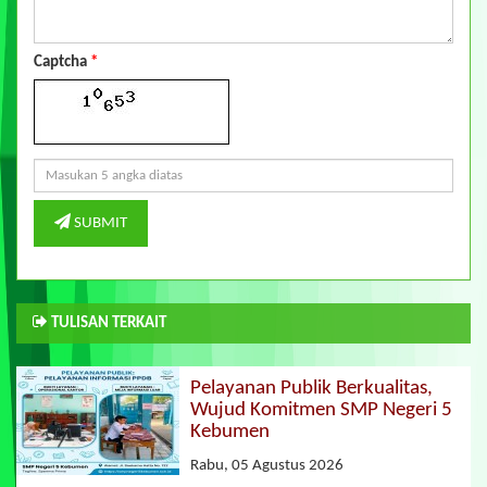
Captcha
*
SUBMIT
TULISAN TERKAIT
Pelayanan Publik Berkualitas,
Wujud Komitmen SMP Negeri 5
Kebumen
Rabu, 05 Agustus 2026