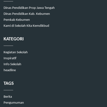
Dinas Pendidikan Prop Jawa Tengah
Dinas Pendidikan Kab. Kebumen
Pemkab Kebumen
Kami di Sekolah Kita Kemdikbud
KATEGORI
Kegiatan Sekolah
Inspiratif
Info Sekolah
headline
TAGS
Berita
Pengumuman