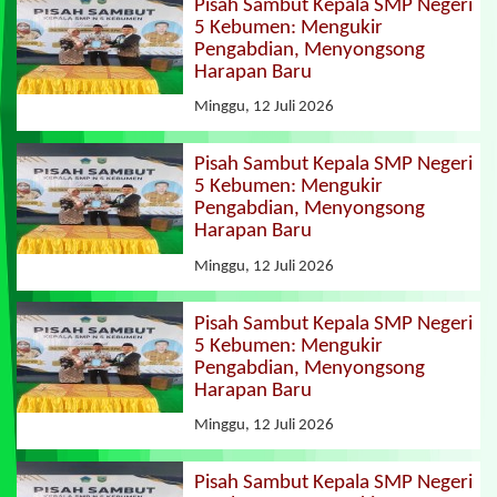
Pisah Sambut Kepala SMP Negeri
5 Kebumen: Mengukir
Pengabdian, Menyongsong
Harapan Baru
Minggu, 12 Juli 2026
Pisah Sambut Kepala SMP Negeri
5 Kebumen: Mengukir
Pengabdian, Menyongsong
Harapan Baru
Minggu, 12 Juli 2026
Pisah Sambut Kepala SMP Negeri
5 Kebumen: Mengukir
Pengabdian, Menyongsong
Harapan Baru
Minggu, 12 Juli 2026
Pisah Sambut Kepala SMP Negeri