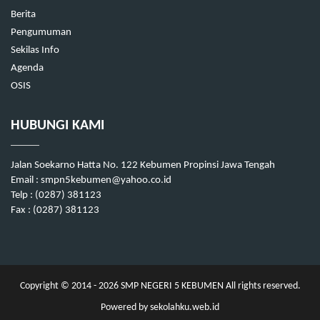
Berita
Pengumuman
Sekilas Info
Agenda
OSIS
HUBUNGI KAMI
Jalan Soekarno Hatta No. 122 Kebumen Propinsi Jawa Tengah
Email : smpn5kebumen@yahoo.co.id
Telp : (0287) 381123
Fax : (0287) 381123
Copyright © 2014 - 2026
SMP NEGERI 5 KEBUMEN
All rights reserved.
Powered by
sekolahku.web.id