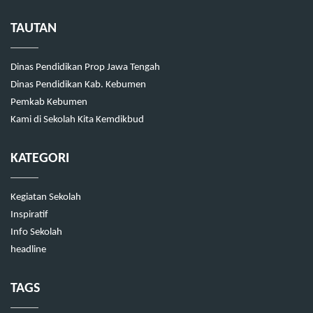
TAUTAN
Dinas Pendidikan Prop Jawa Tengah
Dinas Pendidikan Kab. Kebumen
Pemkab Kebumen
Kami di Sekolah Kita Kemdikbud
KATEGORI
Kegiatan Sekolah
Inspiratif
Info Sekolah
headline
TAGS