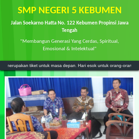
SMP NEGERI 5 KEBUMEN
Jalan Soekarno Hatta No. 122 Kebumen Propinsi Jawa
Tengah
"Membangun Generasi Yang Cerdas, Spiritual,
Emosional & Intelektual"
an tiket untuk masa depan. Hari esok untuk orang-orang yang telah me