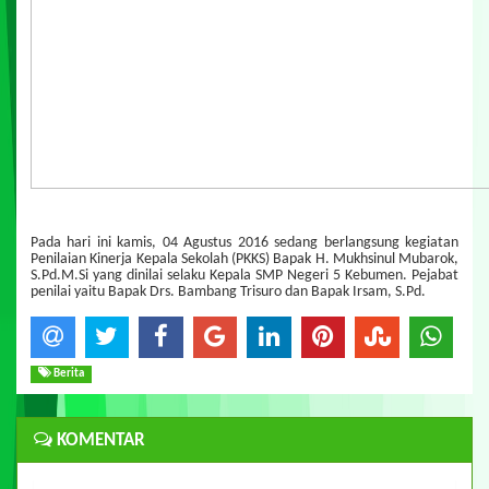
Pada hari ini kamis, 04 Agustus 2016 sedang berlangsung kegiatan
Penilaian Kinerja Kepala Sekolah (PKKS) Bapak H. Mukhsinul Mubarok,
S.Pd.M.Si yang dinilai selaku Kepala SMP Negeri 5 Kebumen. Pejabat
penilai yaitu Bapak Drs. Bambang Trisuro dan Bapak Irsam, S.Pd.
Berita
KOMENTAR