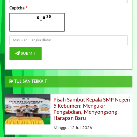
Captcha
*
SUBMIT
TULISAN TERKAIT
Pisah Sambut Kepala SMP Negeri
5 Kebumen: Mengukir
Pengabdian, Menyongsong
Harapan Baru
Minggu, 12 Juli 2026