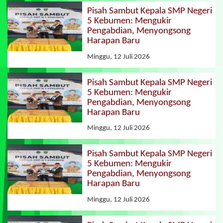
Pisah Sambut Kepala SMP Negeri
5 Kebumen: Mengukir
Pengabdian, Menyongsong
Harapan Baru
Minggu, 12 Juli 2026
Pisah Sambut Kepala SMP Negeri
5 Kebumen: Mengukir
Pengabdian, Menyongsong
Harapan Baru
Minggu, 12 Juli 2026
Pisah Sambut Kepala SMP Negeri
5 Kebumen: Mengukir
Pengabdian, Menyongsong
Harapan Baru
Minggu, 12 Juli 2026