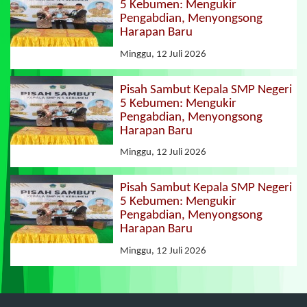
5 Kebumen: Mengukir
Pengabdian, Menyongsong
Harapan Baru
Minggu, 12 Juli 2026
Pisah Sambut Kepala SMP Negeri
5 Kebumen: Mengukir
Pengabdian, Menyongsong
Harapan Baru
Minggu, 12 Juli 2026
Pisah Sambut Kepala SMP Negeri
5 Kebumen: Mengukir
Pengabdian, Menyongsong
Harapan Baru
Minggu, 12 Juli 2026