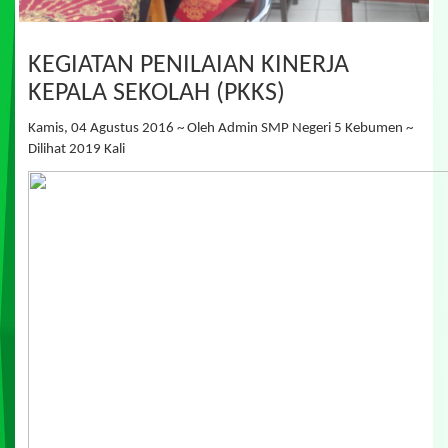
KEGIATAN PENILAIAN KINERJA
KEPALA SEKOLAH (PKKS)
Kamis, 04 Agustus 2016 ~ Oleh Admin SMP Negeri 5 Kebumen ~
Dilihat 2019 Kali